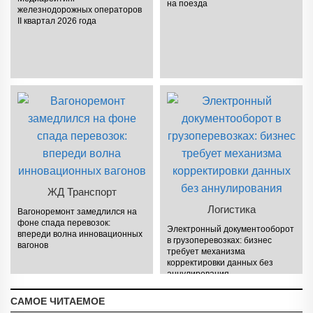
на поезда
железнодорожных операторов
II квартал 2026 года
ЖД Транспорт
Логистика
Вагоноремонт замедлился на
фоне спада перевозок:
Электронный документооборот
впереди волна инновационных
в грузоперевозках: бизнес
вагонов
требует механизма
корректировки данных без
аннулирования
САМОЕ ЧИТАЕМОЕ