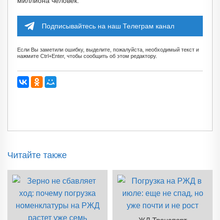
миллиона человек.
Подписывайтесь на наш Телеграм канал
Если Вы заметили ошибку, выделите, пожалуйста, необходимый текст и
нажмите Ctrl+Enter, чтобы сообщить об этом редактору.
Читайте также