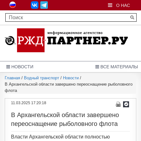
О НАС
НОВОСТИ
ВСЕ МАТЕРИАЛЫ
Главная
/
Водный транспорт
/
Новости
/
В Архангельской области завершено переоснащение рыболовного
флота
11.03.2025 17:20:18
В Архангельской области завершено
переоснащение рыболовного флота
Власти Архангельской области полностью