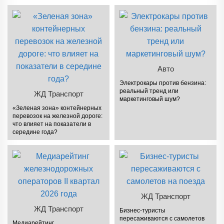
Авто
Электрокары против бензина:
реальный тренд или
ЖД Транспорт
маркетинговый шум?
«Зеленая зона» контейнерных
перевозок на железной дороге:
что влияет на показатели в
середине года?
ЖД Транспорт
ЖД Транспорт
Бизнес-туристы
пересаживаются с самолетов
Медиарейтинг