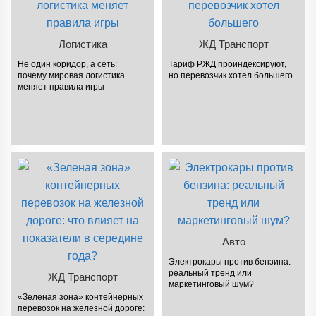
Логистика
ЖД Транспорт
Не один коридор, а сеть:
Тариф РЖД проиндексируют,
почему мировая логистика
но перевозчик хотел большего
меняет правила игры
Авто
Электрокары против бензина:
реальный тренд или
ЖД Транспорт
маркетинговый шум?
«Зеленая зона» контейнерных
перевозок на железной дороге: