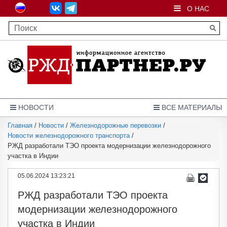
О НАС
НОВОСТИ
ВСЕ МАТЕРИАЛЫ
Главная
/
Новости
/
Железнодорожные перевозки
/
Новости железнодорожного транспорта
/
РЖД разработали ТЭО проекта модернизации железнодорожного
участка в Индии
05.06.2024 13:23:21
РЖД разработали ТЭО проекта
модернизации железнодорожного
участка в Индии