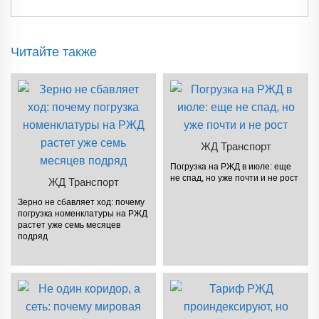
Читайте также
ЖД Транспорт
Погрузка на РЖД в июле: еще
не спад, но уже почти и не рост
ЖД Транспорт
Зерно не сбавляет ход: почему
погрузка номенклатуры на РЖД
растет уже семь месяцев
подряд