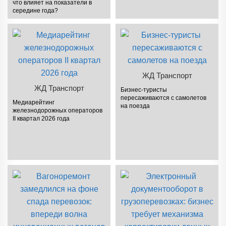
что влияет на показатели в
середине года?
ЖД Транспорт
ЖД Транспорт
Бизнес-туристы
пересаживаются с самолетов
Медиарейтинг
на поезда
железнодорожных операторов
II квартал 2026 года