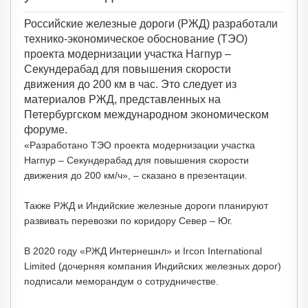
Российские железные дороги (РЖД) разработали
технико-экономическое обоснование (ТЭО)
проекта модернизации участка Нагпур –
Секундерабад для повышения скорости
движения до 200 км в час. Это следует из
материалов РЖД, представленных на
Петербургском международном экономическом
форуме.
«Разработано ТЭО проекта модернизации участка
Нагпур – Секундерабад для повышения скорости
движения до 200 км/ч», – сказано в презентации.
Также РЖД и Индийские железные дороги планируют
развивать перевозки по коридору Север – Юг.
В 2020 году «РЖД Интернешнл» и Ircon International
Limited (дочерняя компания Индийских железных дорог)
подписали меморандум о сотрудничестве.