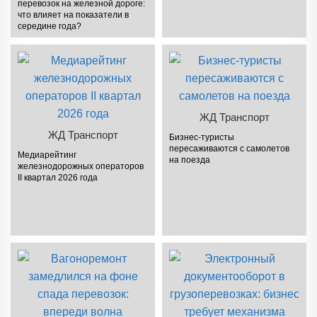
перевозок на железной дороге:
что влияет на показатели в
середине года?
ЖД Транспорт
ЖД Транспорт
Бизнес-туристы
пересаживаются с самолетов
Медиарейтинг
на поезда
железнодорожных операторов
II квартал 2026 года