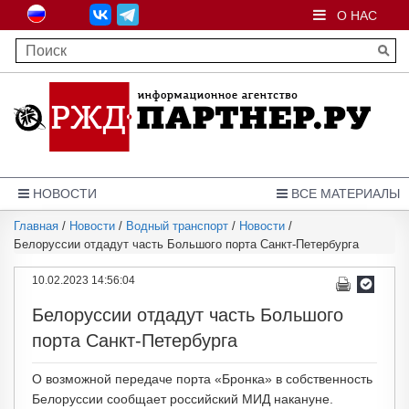
О НАС
НОВОСТИ
ВСЕ МАТЕРИАЛЫ
Главная
/
Новости
/
Водный транспорт
/
Новости
/
Белоруссии отдадут часть Большого порта Санкт-Петербурга
10.02.2023 14:56:04
Белоруссии отдадут часть Большого
порта Санкт-Петербурга
О возможной передаче порта «Бронка» в собственность
Белоруссии сообщает российский МИД накануне.