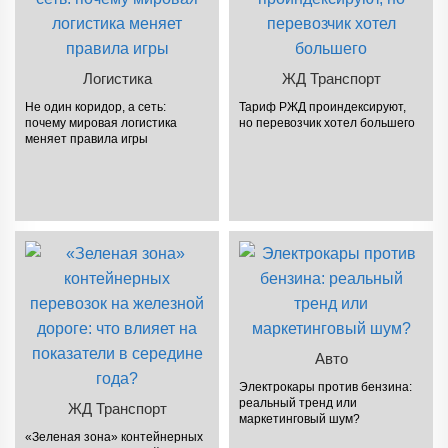
Логистика
ЖД Транспорт
Не один коридор, а сеть:
Тариф РЖД проиндексируют,
почему мировая логистика
но перевозчик хотел большего
меняет правила игры
Авто
Электрокары против бензина:
реальный тренд или
ЖД Транспорт
маркетинговый шум?
«Зеленая зона» контейнерных