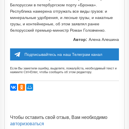
Белоруссии в петербургском порту «Бронка».
Республика намерена отгружать все виды грузов: и
минеральные удобрения, и лесные грузы, и накатные
грузы, и контейнерные, об этом заявлял ранее
белорусский премьер-министр Роман Головченко.
Автор:
Алена Алешина
Подписывайтесь на наш Телеграм канал
Если Вы заметили ошибку, выделите, пожалуйста, необходимый текст и
нажмите Ctrl+Enter, чтобы сообщить об этом редактору.
Чтобы оставить свой отзыв, Вам необходимо
авторизоваться