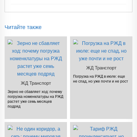
Читайте также
ЖД Транспорт
Погрузка на РЖД в июле: еще
не спад, но уже почти и не рост
ЖД Транспорт
Зерно не сбавляет ход: почему
погрузка номенклатуры на РЖД
растет уже семь месяцев
подряд