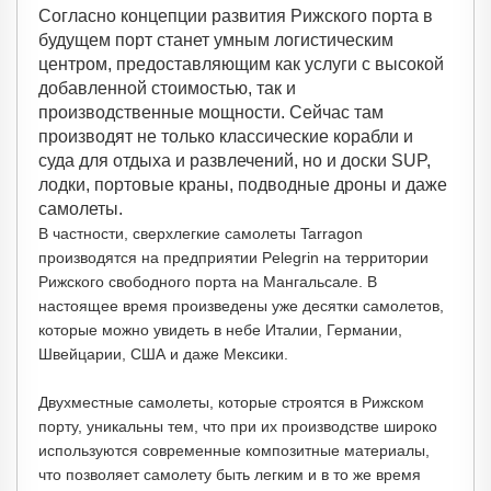
Согласно концепции развития Рижского порта в
будущем порт станет умным логистическим
центром, предоставляющим как услуги с высокой
добавленной стоимостью, так и
производственные мощности. Сейчас там
производят не только классические корабли и
суда для отдыха и развлечений, но и доски SUP,
лодки, портовые краны, подводные дроны и даже
самолеты.
В частности, сверхлегкие самолеты Tarragon
производятся на предприятии Pelegrin на территории
Рижского свободного порта на Мангальсале. В
настоящее время произведены уже десятки самолетов,
которые можно увидеть в небе Италии, Германии,
Швейцарии, США и даже Мексики.
Двухместные самолеты, которые строятся в Рижском
порту, уникальны тем, что при их производстве широко
используются современные композитные материалы,
что позволяет самолету быть легким и в то же время