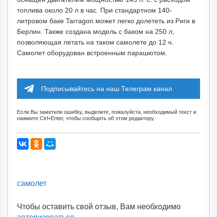
топлива около 20 л в час. При стандартном 140-
литровом баке Tarragon может легко долететь из Риги в
Берлин. Также создана модель с баком на 250 л,
позволяющая летать на таком самолете до 12 ч.
Самолет оборудован встроенным парашютом.
Подписывайтесь на наш Телеграм канал
Если Вы заметили ошибку, выделите, пожалуйста, необходимый текст и
нажмите Ctrl+Enter, чтобы сообщить об этом редактору.
самолет
Чтобы оставить свой отзыв, Вам необходимо