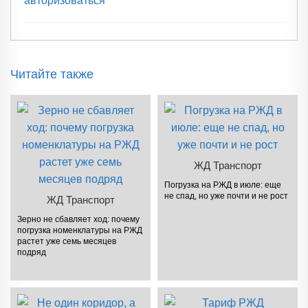
авторизоваться
Читайте также
ЖД Транспорт
Погрузка на РЖД в июле: еще
не спад, но уже почти и не рост
ЖД Транспорт
Зерно не сбавляет ход: почему
погрузка номенклатуры на РЖД
растет уже семь месяцев
подряд