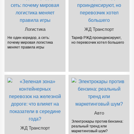
Логистика
ЖД Транспорт
Не один коридор, а сеть:
Тариф РЖД проиндексируют,
почему мировая логистика
но перевозчик хотел большего
меняет правила игры
Авто
Электрокары против бензина:
реальный тренд или
ЖД Транспорт
маркетинговый шум?