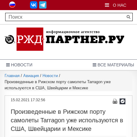
О НАС
НОВОСТИ
ВСЕ МАТЕРИАЛЫ
Главная
/
Авиация
/
Новости
/
Произведенные в Рижском порту самолеты Tarragon уже
используются в США, Швейцарии и Мексике
15.02.2021 17:32:56
Произведенные в Рижском порту
самолеты Tarragon уже используются в
США, Швейцарии и Мексике