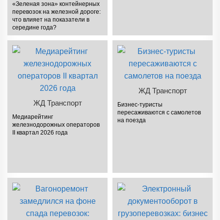
«Зеленая зона» контейнерных
перевозок на железной дороге:
что влияет на показатели в
середине года?
ЖД Транспорт
ЖД Транспорт
Бизнес-туристы
пересаживаются с самолетов
Медиарейтинг
на поезда
железнодорожных операторов
II квартал 2026 года