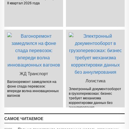
II квартал 2026 года
ЖД Транспорт
Логистика
Вагоноремонт замедлился на
фоне спада перевозок:
Электронный документооборот
впереди волна инновационных
в грузоперевозках: бизнес
вагонов
требует механизма
корректировки данных без
аннулирования
САМОЕ ЧИТАЕМОЕ