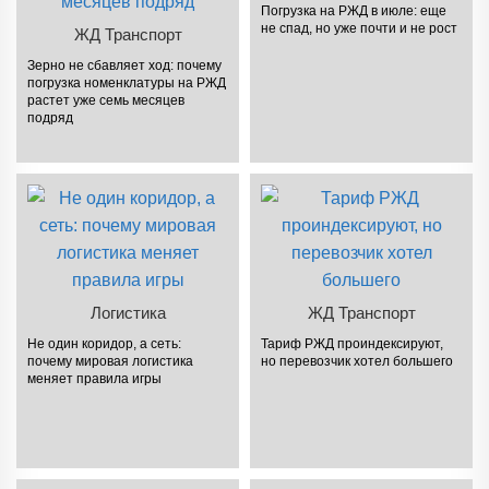
Погрузка на РЖД в июле: еще
не спад, но уже почти и не рост
ЖД Транспорт
Зерно не сбавляет ход: почему
погрузка номенклатуры на РЖД
растет уже семь месяцев
подряд
Логистика
ЖД Транспорт
Не один коридор, а сеть:
Тариф РЖД проиндексируют,
почему мировая логистика
но перевозчик хотел большего
меняет правила игры