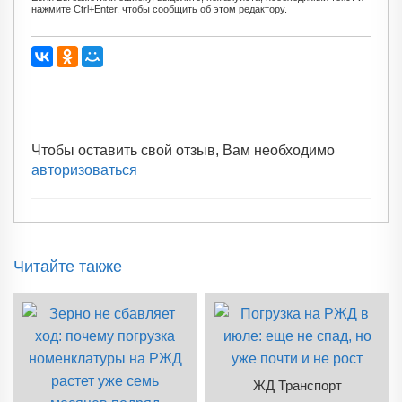
нажмите Ctrl+Enter, чтобы сообщить об этом редактору.
Чтобы оставить свой отзыв, Вам необходимо
авторизоваться
Читайте также
ЖД Транспорт