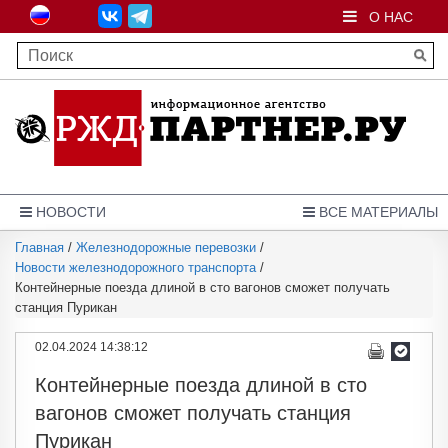
О НАС
НОВОСТИ
ВСЕ МАТЕРИАЛЫ
Главная
/
Железнодорожные перевозки
/
Новости железнодорожного транспорта
/
Контейнерные поезда длиной в сто вагонов сможет получать
станция Пурикан
02.04.2024 14:38:12
Контейнерные поезда длиной в сто
вагонов сможет получать станция
Пурикан