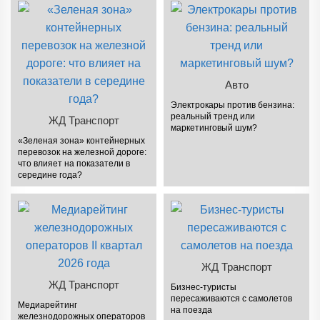
Авто
Электрокары против бензина:
реальный тренд или
ЖД Транспорт
маркетинговый шум?
«Зеленая зона» контейнерных
перевозок на железной дороге:
что влияет на показатели в
середине года?
ЖД Транспорт
ЖД Транспорт
Бизнес-туристы
пересаживаются с самолетов
Медиарейтинг
на поезда
железнодорожных операторов