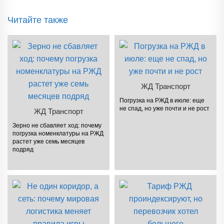
Читайте также
ЖД Транспорт
Погрузка на РЖД в июле: еще
не спад, но уже почти и не рост
ЖД Транспорт
Зерно не сбавляет ход: почему
погрузка номенклатуры на РЖД
растет уже семь месяцев
подряд