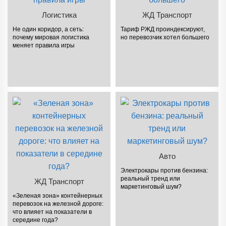
Логистика
ЖД Транспорт
Не один коридор, а сеть:
Тариф РЖД проиндексируют,
почему мировая логистика
но перевозчик хотел большего
меняет правила игры
Авто
Электрокары против бензина:
реальный тренд или
ЖД Транспорт
маркетинговый шум?
«Зеленая зона» контейнерных
перевозок на железной дороге:
что влияет на показатели в
середине года?