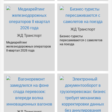
ЖД Транспорт
ЖД Транспорт
Бизнес-туристы
пересаживаются с самолетов
Медиарейтинг
на поезда
железнодорожных операторов
II квартал 2026 года
ЖД Транспорт