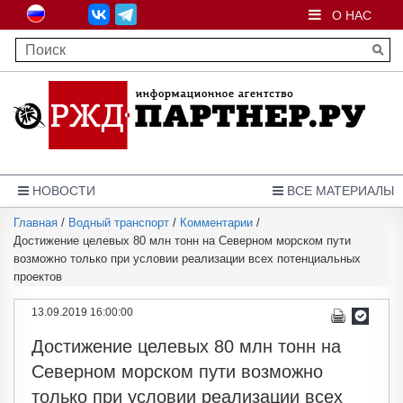
О НАС
НОВОСТИ
ВСЕ МАТЕРИАЛЫ
Главная
/
Водный транспорт
/
Комментарии
/
Достижение целевых 80 млн тонн на Северном морском пути
возможно только при условии реализации всех потенциальных
проектов
13.09.2019 16:00:00
Достижение целевых 80 млн тонн на
Северном морском пути возможно
только при условии реализации всех