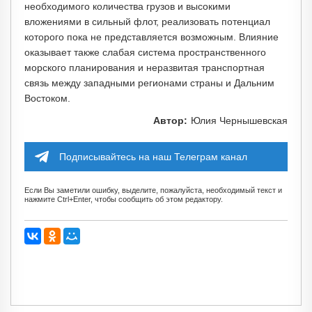
необходимого количества грузов и высокими
вложениями в сильный флот, реализовать потенциал
которого пока не представляется возможным. Влияние
оказывает также слабая система пространственного
морского планирования и неразвитая транспортная
связь между западными регионами страны и Дальним
Востоком.
Автор:
Юлия Чернышевская
Подписывайтесь на наш Телеграм канал
Если Вы заметили ошибку, выделите, пожалуйста, необходимый текст и
нажмите Ctrl+Enter, чтобы сообщить об этом редактору.