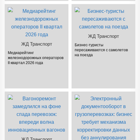
ЖД Транспорт
ЖД Транспорт
Бизнес-туристы
пересаживаются с самолетов
Медиарейтинг
на поезда
железнодорожных операторов
II квартал 2026 года
ЖД Транспорт