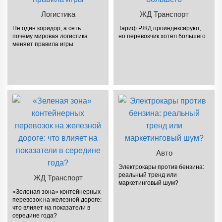
Логистика
ЖД Транспорт
Не один коридор, а сеть:
Тариф РЖД проиндексируют,
почему мировая логистика
но перевозчик хотел большего
меняет правила игры
Авто
Электрокары против бензина:
реальный тренд или
ЖД Транспорт
маркетинговый шум?
«Зеленая зона» контейнерных
перевозок на железной дороге:
что влияет на показатели в
середине года?