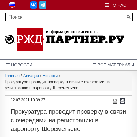
О НАС
НОВОСТИ
ВСЕ МАТЕРИАЛЫ
Главная
/
Авиация
/
Новости
/
Прокуратура проводит проверку в связи с очередями на
регистрацию в аэропорту Шереметьево
12.07.2021 10:39:27
Прокуратура проводит проверку в связи
с очередями на регистрацию в
аэропорту Шереметьево