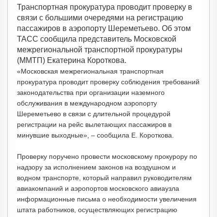
Транспортная прокуратура проводит проверку в
связи с большими очередями на регистрацию
пассажиров в аэропорту Шереметьево. Об этом
ТАСС сообщила представитель Московской
межрегиональной транспортной прокуратуры
(ММТП) Екатерина Короткова.
«Московская межрегиональная транспортная
прокуратура проводит проверку соблюдения требований
законодательства при организации наземного
обслуживания в международном аэропорту
Шереметьево в связи с длительной процедурой
регистрации на рейс вылетающих пассажиров в
минувшие выходные», – сообщила Е. Короткова.
Проверку поручено провести московскому прокурору по
надзору за исполнением законов на воздушном и
водном транспорте, который направил руководителям
авиакомпаний и аэропортов московского авиаузла
информационные письма о необходимости увеличения
штата работников, осуществляющих регистрацию