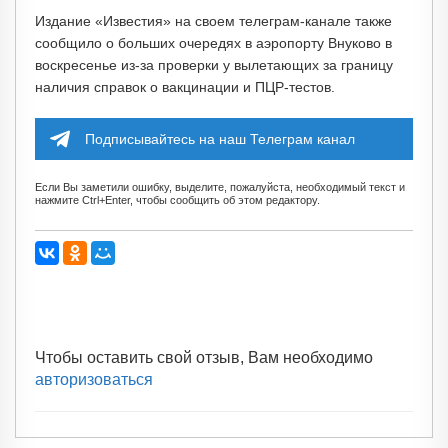
Издание «Известия» на своем телеграм-канале также
сообщило о больших очередях в аэропорту Внуково в
воскресенье из-за проверки у вылетающих за границу
наличия справок о вакцинации и ПЦР-тестов.
Подписывайтесь на наш Телеграм канал
Если Вы заметили ошибку, выделите, пожалуйста, необходимый текст и
нажмите Ctrl+Enter, чтобы сообщить об этом редактору.
Чтобы оставить свой отзыв, Вам необходимо
авторизоваться