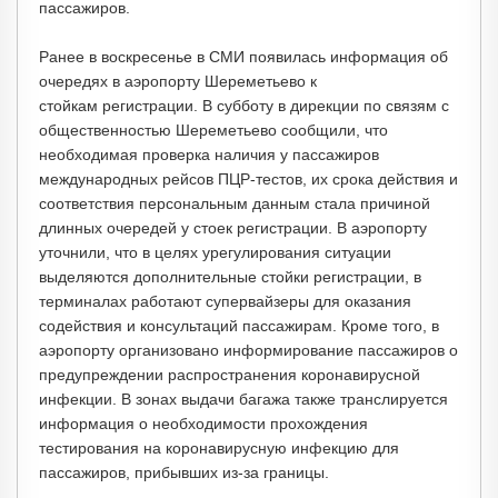
пассажиров.
Ранее в воскресенье в СМИ появилась информация об
очередях в аэропорту Шереметьево к
стойкам регистрации. В субботу в дирекции по связям с
общественностью Шереметьево сообщили, что
необходимая проверка наличия у пассажиров
международных рейсов ПЦР-тестов, их срока действия и
соответствия персональным данным стала причиной
длинных очередей у стоек регистрации. В аэропорту
уточнили, что в целях урегулирования ситуации
выделяются дополнительные стойки регистрации, в
терминалах работают супервайзеры для оказания
содействия и консультаций пассажирам. Кроме того, в
аэропорту организовано информирование пассажиров о
предупреждении распространения коронавирусной
инфекции. В зонах выдачи багажа также транслируется
информация о необходимости прохождения
тестирования на коронавирусную инфекцию для
пассажиров, прибывших из-за границы.