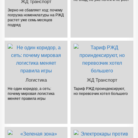
ЖД Транспорт
Зерно не сбавляет ход: почему
погрузка номенклатуры на РЖД
растет уже семь месяцев
подряд
Логистика
ЖД Транспорт
Не один коридор, а сеть:
Тариф РЖД проиндексируют,
почему мировая логистика
но перевозчик хотел большего
меняет правила игры