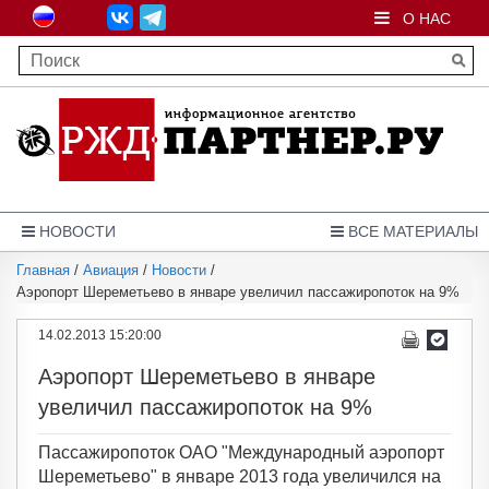
О НАС
НОВОСТИ
ВСЕ МАТЕРИАЛЫ
Главная
/
Авиация
/
Новости
/
Аэропорт Шереметьево в январе увеличил пассажиропоток на 9%
14.02.2013 15:20:00
Аэропорт Шереметьево в январе
увеличил пассажиропоток на 9%
Пассажиропоток ОАО "Международный аэропорт
Шереметьево" в январе 2013 года увеличился на