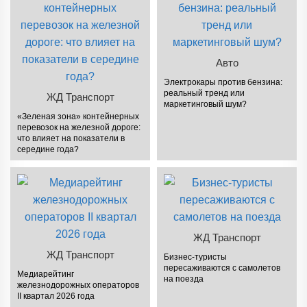
Авто
Электрокары против бензина:
реальный тренд или
ЖД Транспорт
маркетинговый шум?
«Зеленая зона» контейнерных
перевозок на железной дороге:
что влияет на показатели в
середине года?
ЖД Транспорт
ЖД Транспорт
Бизнес-туристы
пересаживаются с самолетов
Медиарейтинг
на поезда
железнодорожных операторов
II квартал 2026 года