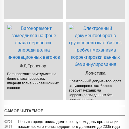
ЖД Транспорт
Логистика
Вагоноремонт замедлился на
фоне спада перевозок:
Электронный документооборот
впереди волна инновационных
в грузоперевозках: бизнес
вагонов
требует механизма
корректировки данных без
аннулирования
САМОЕ ЧИТАЕМОЕ
Польша представила долгосрочную модель организации
03/08
пассажирского железнодорожного движения до 2035 года
16:29