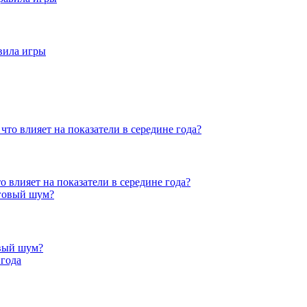
авила игры
о влияет на показатели в середине года?
овый шум?