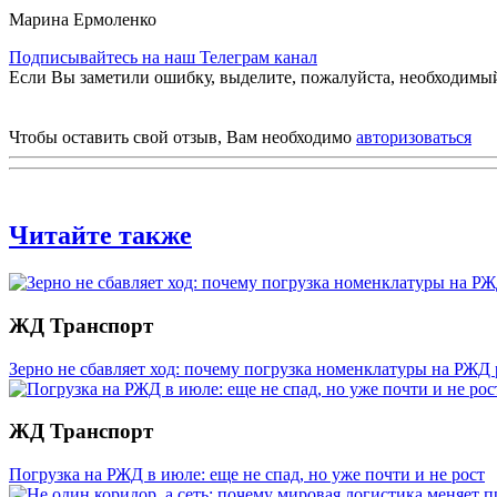
Марина Ермоленко
Подписывайтесь на наш Телеграм канал
Если Вы заметили ошибку, выделите, пожалуйста, необходимый 
Чтобы оставить свой отзыв, Вам необходимо
авторизоваться
Читайте также
ЖД Транспорт
Зерно не сбавляет ход: почему погрузка номенклатуры на РЖД 
ЖД Транспорт
Погрузка на РЖД в июле: еще не спад, но уже почти и не рост