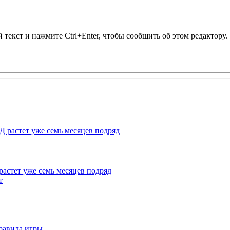
текст и нажмите Ctrl+Enter, чтобы сообщить об этом редактору.
растет уже семь месяцев подряд