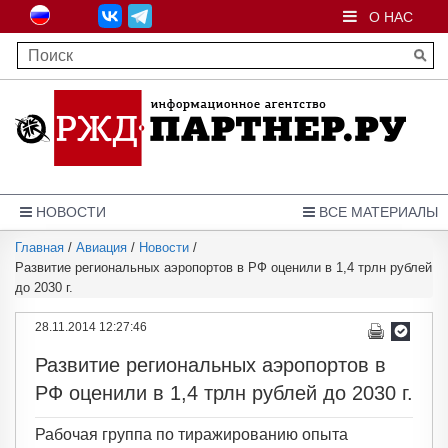
О НАС
НОВОСТИ
ВСЕ МАТЕРИАЛЫ
Главная
/
Авиация
/
Новости
/
Развитие региональных аэропортов в РФ оценили в 1,4 трлн рублей
до 2030 г.
28.11.2014 12:27:46
Развитие региональных аэропортов в
РФ оценили в 1,4 трлн рублей до 2030 г.
Рабочая группа по тиражированию опыта