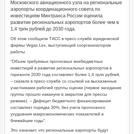
Московского авиационного узла на региональные
аэропорты координационного совета по
инвестициям Минтранса России оценила
развитие региональных аэропортов более чем в
1,4 трлн рублей до 2030 года.
Об этом сообщили ТАСС в пресс-службе юридической
фирмы Vegas Lex, выступающей соорганизатором
работы.
"Объем требуемых прогнозных внебюджетных
инвестиций в развитие региональных аэропортов в
горизонте 2030 года составляет более 1,4 трлн рублей,
– сказали в пресс-службе со ссылкой на высказанные
участниками рабочей группы оценки (первое заседание
группы прошло накануне в закрытом для прессы
режиме). – Дефицит бюджетного финансирования
составляет порядка 30%, без учета прогнозного
ухудшения макроэкономических показателей в
ближайшие годы".
Это означает, что региональные аэропорты будут