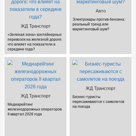
Авто
Электрокары против бензина:
реальный тренд или
ЖД Транспорт
маркетинговый шум?
«Зеленая зона» контейнерных
перевозок на железной дороге:
что влияет на показатели в
середине года?
ЖД Транспорт
ЖД Транспорт
Бизнес-туристы
пересаживаются с самолетов
Медиарейтинг
на поезда
железнодорожных операторов
II квартал 2026 года