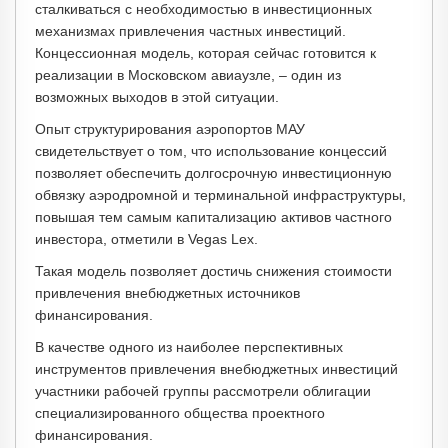
сталкиваться с необходимостью в инвестиционных
механизмах привлечения частных инвестиций.
Концессионная модель, которая сейчас готовится к
реализации в Московском авиаузле, – один из
возможных выходов в этой ситуации.
Опыт структурирования аэропортов МАУ
свидетельствует о том, что использование концессий
позволяет обеспечить долгосрочную инвестиционную
обвязку аэродромной и терминальной инфраструктуры,
повышая тем самым капитализацию активов частного
инвестора, отметили в Vegas Lex.
Такая модель позволяет достичь снижения стоимости
привлечения внебюджетных источников
финансирования.
В качестве одного из наиболее перспективных
инструментов привлечения внебюджетных инвестиций
участники рабочей группы рассмотрели облигации
специализированного общества проектного
финансирования.