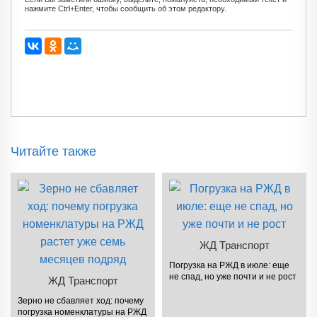
нажмите Ctrl+Enter, чтобы сообщить об этом редактору.
Читайте также
ЖД Транспорт
Погрузка на РЖД в июле: еще
не спад, но уже почти и не рост
ЖД Транспорт
Зерно не сбавляет ход: почему
погрузка номенклатуры на РЖД