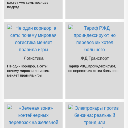
растет уже семь месяцев
подряд
Логистика
ЖД Транспорт
Не один коридор, а сеть:
Тариф РЖД проиндексируют,
почему мировая логистика
но перевозчик хотел большего
меняет правила игры