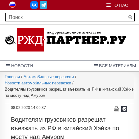
О НАС
НОВОСТИ
ВСЕ МАТЕРИАЛЫ
Главная
/
Автомобильные перевозки
/
Новости автомобильных перевозок
/
Водителям грузовиков разрешат въезжать из РФ в китайский Хэйхэ
по мосту над Амуром
08.02.2023 14:09:37
Водителям грузовиков разрешат
въезжать из РФ в китайский Хэйхэ по
мосту над Амуром