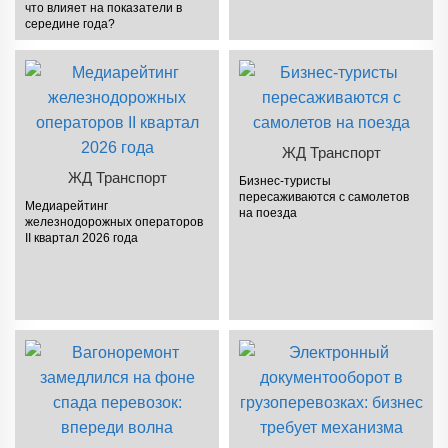
что влияет на показатели в
середине года?
ЖД Транспорт
ЖД Транспорт
Бизнес-туристы
пересаживаются с самолетов
Медиарейтинг
на поезда
железнодорожных операторов
II квартал 2026 года