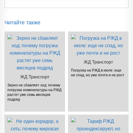
Читайте также
ЖД Транспорт
Погрузка на РЖД в июле: еще
не спад, но уже почти и не рост
ЖД Транспорт
Зерно не сбавляет ход: почему
погрузка номенклатуры на РЖД
растет уже семь месяцев
подряд