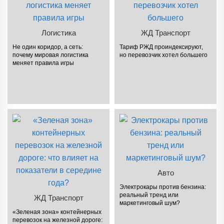
Логистика
ЖД Транспорт
Не один коридор, а сеть:
Тариф РЖД проиндексируют,
почему мировая логистика
но перевозчик хотел большего
меняет правила игры
Авто
Электрокары против бензина:
реальный тренд или
ЖД Транспорт
маркетинговый шум?
«Зеленая зона» контейнерных
перевозок на железной дороге: