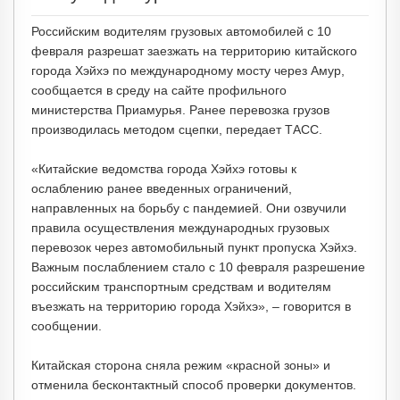
Российским водителям грузовых автомобилей с 10
февраля разрешат заезжать на территорию китайского
города Хэйхэ по международному мосту через Амур,
сообщается в среду на сайте профильного
министерства Приамурья. Ранее перевозка грузов
производилась методом сцепки, передает ТАСС.
«Китайские ведомства города Хэйхэ готовы к
ослаблению ранее введенных ограничений,
направленных на борьбу с пандемией. Они озвучили
правила осуществления международных грузовых
перевозок через автомобильный пункт пропуска Хэйхэ.
Важным послаблением стало с 10 февраля разрешение
российским транспортным средствам и водителям
въезжать на территорию города Хэйхэ», – говорится в
сообщении.
Китайская сторона сняла режим «красной зоны» и
отменила бесконтактный способ проверки документов.