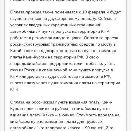
Оплата проезда также поменяется с 10 февраля и будет
осуществляться по двухстороннему порядку. Сейчас в
условиях введенных карантинных ограничений
автомобильный пункт пропуска на территории КНР
работает в режиме замкнутого цикла. Оплата за проезд
российских грузовых транспортных средств по мосту в
Китай вносится однократно только на пункте взимания
платы Кани-Курган на территории РФ. В свою
очередь китайские предприниматели, чтобы получить
груз из России в специальной зоне пункта пропуска в
КНР или доставить туда свой товар на экспорт в РФ,
вносят плату через пункт взимания платы на территории
КНР.
Оплата на российском пункте взимания платы Кани-
Курган производится в рублях, на китайском пункте
взимания платы Хэйхэ – в юанях. Стоимость проезда на
китайском пункте взимания платы для грузовых
автомобилей 1-го тарифного класса – 90 юаней, 2-го