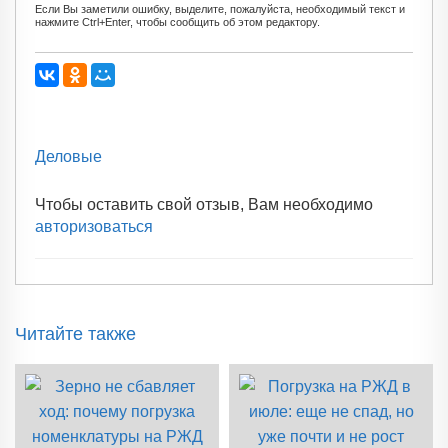
Если Вы заметили ошибку, выделите, пожалуйста, необходимый текст и
нажмите Ctrl+Enter, чтобы сообщить об этом редактору.
Деловые
Чтобы оставить свой отзыв, Вам необходимо
авторизоваться
Читайте также