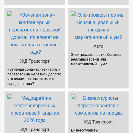
Авто
Электрокары против бензина:
реальный тренд или
ЖД Транспорт
маркетинговый шум?
«Зеленая зона» контейнерных
перевозок на железной дороге:
что влияет на показатели в
середине года?
ЖД Транспорт
ЖД Транспорт
Бизнес-туристы