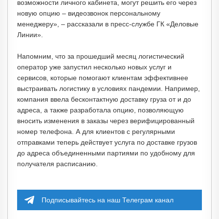
возможности личного кабинета, могут решить его через
новую опцию – видеозвонок персональному
менеджеру», – рассказали в пресс-службе ГК «Деловые
Линии».
Напомним, что за прошедший месяц логистический
оператор уже запустил несколько новых услуг и
сервисов, которые помогают клиентам эффективнее
выстраивать логистику в условиях пандемии. Например,
компания ввела бесконтактную доставку груза от и до
адреса, а также разработала опцию, позволяющую
вносить изменения в заказы через верифицированный
номер телефона. А для клиентов с регулярными
отправками теперь действует услуга по доставке грузов
до адреса объединенными партиями по удобному для
получателя расписанию.
Подписывайтесь на наш Телеграм канал