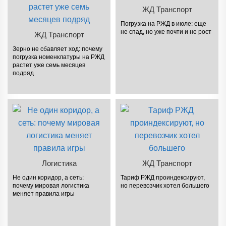
ЖД Транспорт
Погрузка на РЖД в июле: еще
не спад, но уже почти и не рост
ЖД Транспорт
Зерно не сбавляет ход: почему
погрузка номенклатуры на РЖД
растет уже семь месяцев
подряд
Логистика
ЖД Транспорт
Не один коридор, а сеть:
Тариф РЖД проиндексируют,
почему мировая логистика
но перевозчик хотел большего
меняет правила игры