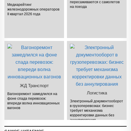
пересаживаются с самолетов
Медиарейтинг
на поезда
железнодорожных операторов
II квартал 2026 года
ЖД Транспорт
Логистика
Вагоноремонт замедлился на
фоне спада перевозок:
Электронный документооборот
впереди волна инновационных
в грузоперевозках: бизнес
вагонов
требует механизма
корректировки данных без
аннулирования