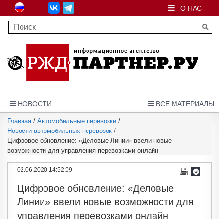
О НАС
НОВОСТИ
ВСЕ МАТЕРИАЛЫ
Главная
/
Автомобильные перевозки
/
Новости автомобильных перевозок
/
Цифровое обновление: «Деловые Линии» ввели новые
возможности для управления перевозками онлайн
02.06.2020 14:52:09
Цифровое обновление: «Деловые
Линии» ввели новые возможности для
управления перевозками онлайн