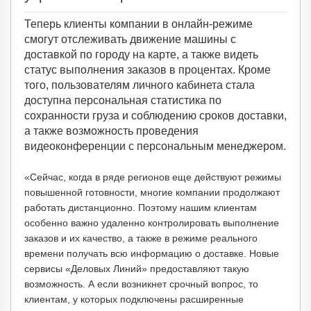
Теперь клиенты компании в онлайн-режиме
смогут отслеживать движение машины с
доставкой по городу на карте, а также видеть
статус выполнения заказов в процентах. Кроме
того, пользователям личного кабинета стала
доступна персональная статистика по
сохранности груза и соблюдению сроков доставки,
а также возможность проведения
видеоконференции с персональным менеджером.
«Сейчас, когда в ряде регионов еще действуют режимы
повышенной готовности, многие компании продолжают
работать дистанционно. Поэтому нашим клиентам
особенно важно удаленно контролировать выполнение
заказов и их качество, а также в режиме реального
времени получать всю информацию о доставке. Новые
сервисы «Деловых Линий» предоставляют такую
возможность. А если возникнет срочный вопрос, то
клиентам, у которых подключены расширенные