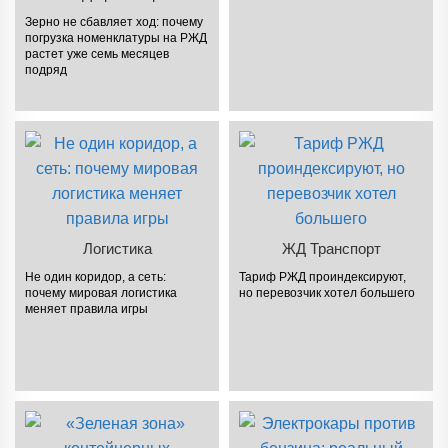
Зерно не сбавляет ход: почему
погрузка номенклатуры на РЖД
растет уже семь месяцев
подряд
Логистика
ЖД Транспорт
Не один коридор, а сеть:
Тариф РЖД проиндексируют,
почему мировая логистика
но перевозчик хотел большего
меняет правила игры