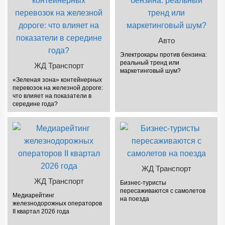
Авто
Электрокары против бензина:
реальный тренд или
ЖД Транспорт
маркетинговый шум?
«Зеленая зона» контейнерных
перевозок на железной дороге:
что влияет на показатели в
середине года?
ЖД Транспорт
ЖД Транспорт
Бизнес-туристы
пересаживаются с самолетов
Медиарейтинг
на поезда
железнодорожных операторов
II квартал 2026 года