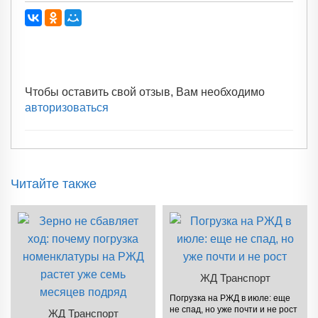
Чтобы оставить свой отзыв, Вам необходимо
авторизоваться
Читайте также
ЖД Транспорт
Погрузка на РЖД в июле: еще
не спад, но уже почти и не рост
ЖД Транспорт