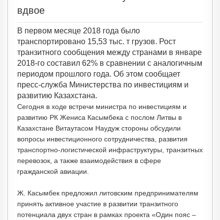
вдвое
В первом месяце 2018 года было
транспортировано 15,53 тыс. т грузов. Рост
транзитного сообщения между странами в январе
2018-го составил 62% в сравнении с аналогичным
периодом прошлого года. Об этом сообщает
пресс-служба Министерства по инвестициям и
развитию Казахстана.
Сегодня в ходе встречи министра по инвестициям и
развитию РК Жениса Касымбека с послом Литвы в
Казахстане Витаутасом Наудуж стороны обсудили
вопросы инвестиционного сотрудничества, развития
транспортно-логистической инфраструктуры, транзитных
перевозок, а также взаимодействия в сфере
гражданской авиации.
Ж. Касымбек предложил литовским предпринимателям
принять активное участие в развитии транзитного
потенциала двух стран в рамках проекта «Один пояс –