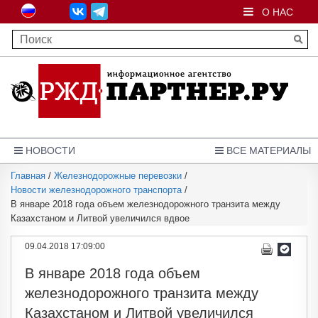
О НАС
НОВОСТИ
ВСЕ МАТЕРИАЛЫ
Главная
/
Железнодорожные перевозки
/
Новости железнодорожного транспорта
/
В январе 2018 года объем железнодорожного транзита между
Казахстаном и Литвой увеличился вдвое
09.04.2018 17:09:00
В январе 2018 года объем
железнодорожного транзита между
Казахстаном и Литвой увеличился