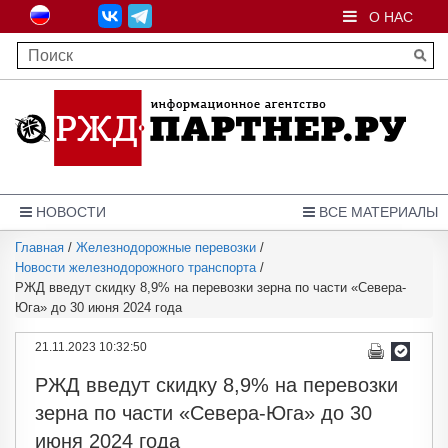
О НАС
НОВОСТИ
ВСЕ МАТЕРИАЛЫ
Главная
/
Железнодорожные перевозки
/
Новости железнодорожного транспорта
/
РЖД введут скидку 8,9% на перевозки зерна по части «Севера-
Юга» до 30 июня 2024 года
21.11.2023 10:32:50
РЖД введут скидку 8,9% на перевозки
зерна по части «Севера-Юга» до 30
июня 2024 года