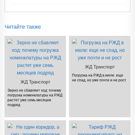
Читайте также
ЖД Транспорт
Погрузка на РЖД в июле: еще
не спад, но уже почти и не рост
ЖД Транспорт
Зерно не сбавляет ход: почему
погрузка номенклатуры на РЖД
растет уже семь месяцев
подряд