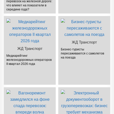
перевозок на железной дороге:
что влияет на показатели в
середине года?
ЖД Транспорт
ЖД Транспорт
Бизнес-туристы
пересаживаются с самолетов
Медиарейтинг
на поезда
железнодорожных операторов
II квартал 2026 года