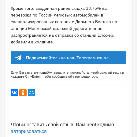
Кроме того, введенная ранее скидка 33,75% на
перевозки по России легковых автомобилей в
специализированных вагонах с Дальнего Востока на
станции Московской железной дороги теперь
распространяется на отправки со станции Блюхер,
добавили в холдинге.
Подписывайтесь на наш Телеграм канал
Если Вы заметили ошибку, выделите, пожалуйста, необходимый текст и
нажмите Ctrl+Enter, чтобы сообщить об этом редактору.
Чтобы оставить свой отзыв, Вам необходимо
авторизоваться