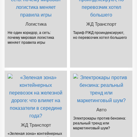
Логистика
ЖД Транспорт
Не один коридор, а сеть:
Тариф РЖД проиндексируют,
почему мировая логистика
но перевозчик хотел большего
меняет правила игры
Авто
Электрокары против бензина:
реальный тренд или
ЖД Транспорт
маркетинговый шум?
«Зеленая зона» контейнерных