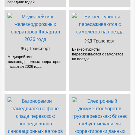
середине года?
ЖД Транспорт
ЖД Транспорт
Бизнес-туристы
пересаживаются с самолетов
Медиарейтинг
на поезда
железнодорожных операторов
II квартал 2026 года