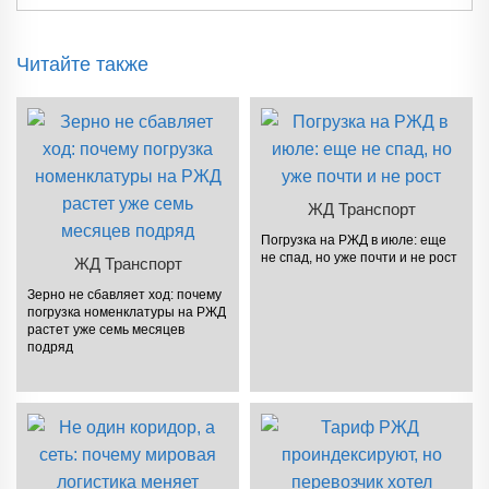
Читайте также
ЖД Транспорт
Погрузка на РЖД в июле: еще
не спад, но уже почти и не рост
ЖД Транспорт
Зерно не сбавляет ход: почему
погрузка номенклатуры на РЖД
растет уже семь месяцев
подряд