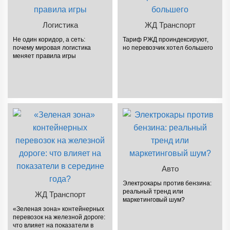
Логистика
ЖД Транспорт
Не один коридор, а сеть:
Тариф РЖД проиндексируют,
почему мировая логистика
но перевозчик хотел большего
меняет правила игры
Авто
Электрокары против бензина:
реальный тренд или
ЖД Транспорт
маркетинговый шум?
«Зеленая зона» контейнерных
перевозок на железной дороге:
что влияет на показатели в