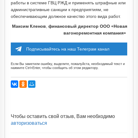
работы в системе ГВЦ РЖД и применять штрафные или
административные санкции к предприятиям, не
обеспечивающим должное качество этого вида работ.
Максим Кленов
,
финансовый директор ООО «Новая
вагоноремонтная компания»
Подписывайтесь на наш Телеграм канал
Если Вы заметили ошибку, выделите, пожалуйста, необходимый текст и
нажмите Ctrl+Enter, чтобы сообщить об этом редактору.
Чтобы оставить свой отзыв, Вам необходимо
авторизоваться