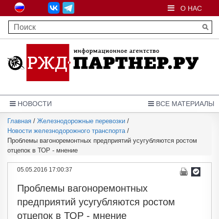
О НАС
НОВОСТИ
ВСЕ МАТЕРИАЛЫ
Главная
/
Железнодорожные перевозки
/
Новости железнодорожного транспорта
/
Проблемы вагоноремонтных предприятий усугубляются ростом
отцепок в ТОР - мнение
05.05.2016 17:00:37
Проблемы вагоноремонтных
предприятий усугубляются ростом
отцепок в ТОР - мнение