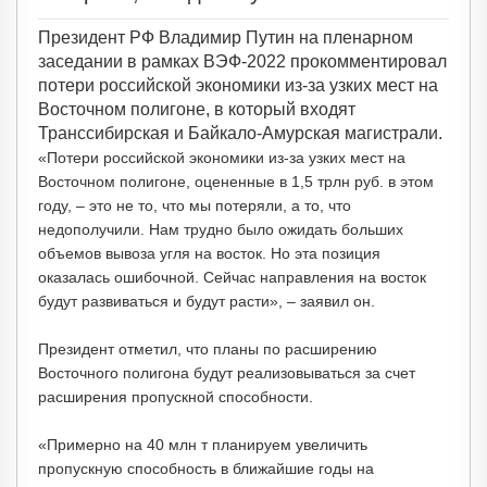
Президент РФ Владимир Путин на пленарном
заседании в рамках ВЭФ-2022 прокомментировал
потери российской экономики из-за узких мест на
Восточном полигоне, в который входят
Транссибирская и Байкало-Амурская магистрали.
«Потери российской экономики из-за узких мест на
Восточном полигоне, оцененные в 1,5 трлн руб. в этом
году, – это не то, что мы потеряли, а то, что
недополучили. Нам трудно было ожидать больших
объемов вывоза угля на восток. Но эта позиция
оказалась ошибочной. Сейчас направления на восток
будут развиваться и будут расти», – заявил он.
Президент отметил, что планы по расширению
Восточного полигона будут реализовываться за счет
расширения пропускной способности.
«Примерно на 40 млн т планируем увеличить
пропускную способность в ближайшие годы на