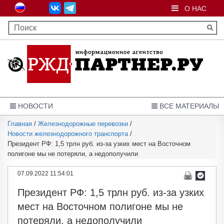
О НАС
НОВОСТИ
ВСЕ МАТЕРИАЛЫ
Главная
/
Железнодорожные перевозки
/
Новости железнодорожного транспорта
/
Президент РФ: 1,5 трлн руб. из-за узких мест на Восточном
полигоне мы не потеряли, а недополучили
07.09.2022 11:54:01
Президент РФ: 1,5 трлн руб. из-за узких
мест на Восточном полигоне мы не
потеряли, а недополучили