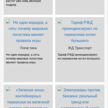
растет уже семь месяцев
подряд
Логистика
ЖД Транспорт
Не один коридор, а сеть:
Тариф РЖД проиндексируют,
почему мировая логистика
но перевозчик хотел большего
меняет правила игры