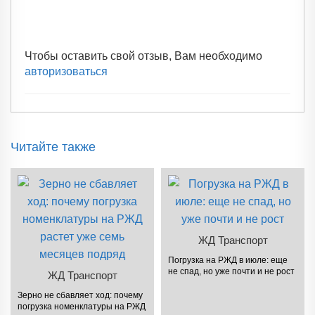
Чтобы оставить свой отзыв, Вам необходимо
авторизоваться
Читайте также
ЖД Транспорт
Погрузка на РЖД в июле: еще
не спад, но уже почти и не рост
ЖД Транспорт
Зерно не сбавляет ход: почему
погрузка номенклатуры на РЖД