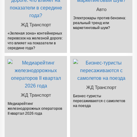
Авто
Электрокары против бензина:
реальный тренд или
ЖД Транспорт
маркетинговый шум?
«Зеленая зона» контейнерных
перевозок на железной дороге:
что влияет на показатели в
середине года?
ЖД Транспорт
ЖД Транспорт
Бизнес-туристы
пересаживаются с самолетов
Медиарейтинг
на поезда
железнодорожных операторов
II квартал 2026 года