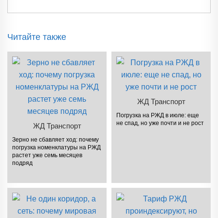
Читайте также
ЖД Транспорт
Погрузка на РЖД в июле: еще
не спад, но уже почти и не рост
ЖД Транспорт
Зерно не сбавляет ход: почему
погрузка номенклатуры на РЖД
растет уже семь месяцев
подряд