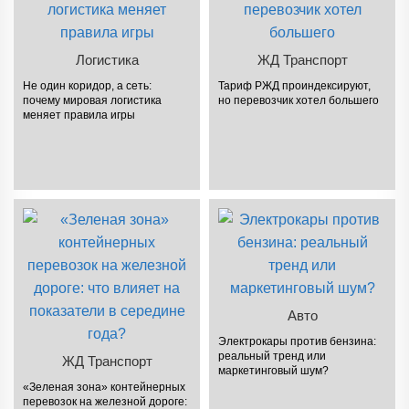
Логистика
ЖД Транспорт
Не один коридор, а сеть:
Тариф РЖД проиндексируют,
почему мировая логистика
но перевозчик хотел большего
меняет правила игры
Авто
Электрокары против бензина:
реальный тренд или
ЖД Транспорт
маркетинговый шум?
«Зеленая зона» контейнерных
перевозок на железной дороге: