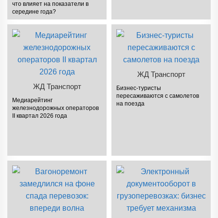
что влияет на показатели в
середине года?
ЖД Транспорт
ЖД Транспорт
Бизнес-туристы
пересаживаются с самолетов
Медиарейтинг
на поезда
железнодорожных операторов
II квартал 2026 года