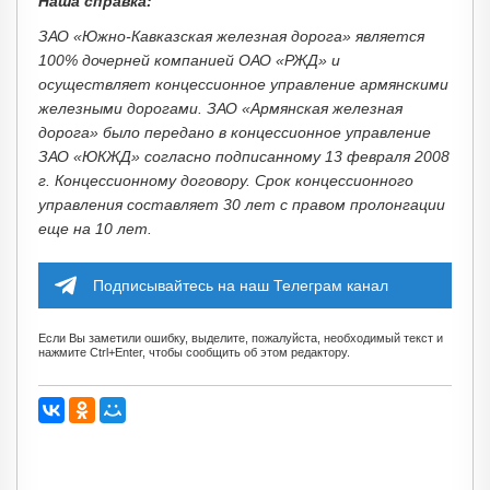
Наша справка:
ЗАО «Южно-Кавказская железная дорога» является
100% дочерней компанией ОАО «РЖД» и
осуществляет концессионное управление армянскими
железными дорогами. ЗАО «Армянская железная
дорога» было передано в концессионное управление
ЗАО «ЮКЖД» согласно подписанному 13 февраля 2008
г. Концессионному договору. Срок концессионного
управления составляет 30 лет с правом пролонгации
еще на 10 лет.
Подписывайтесь на наш Телеграм канал
Если Вы заметили ошибку, выделите, пожалуйста, необходимый текст и
нажмите Ctrl+Enter, чтобы сообщить об этом редактору.