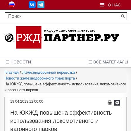
О НАС
НОВОСТИ
ВСЕ МАТЕРИАЛЫ
Главная
/
Железнодорожные перевозки
/
Новости железнодорожного транспорта
/
На ЮКЖД повышена эффективность использования локомотивного
и вагонного парков
19.04.2013 12:00:00
На ЮКЖД повышена эффективность
использования локомотивного и
вагонного парков