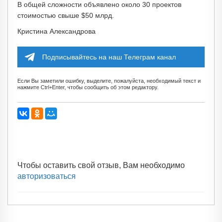
В общей сложности объявлено около 30 проектов
стоимостью свыше $50 млрд.
Кристина Александрова
Подписывайтесь на наш Телеграм канал
Если Вы заметили ошибку, выделите, пожалуйста, необходимый текст и
нажмите Ctrl+Enter, чтобы сообщить об этом редактору.
Чтобы оставить свой отзыв, Вам необходимо
авторизоваться