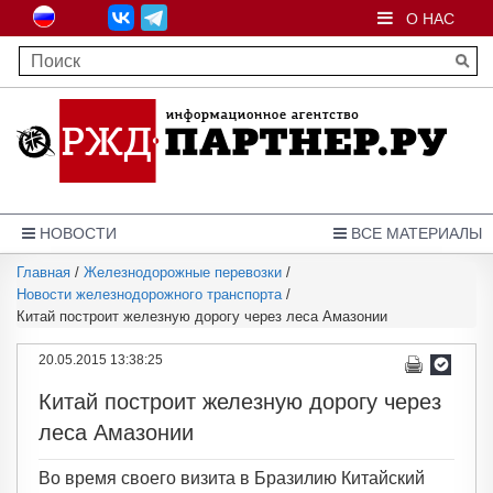
О НАС
НОВОСТИ
ВСЕ МАТЕРИАЛЫ
Главная
/
Железнодорожные перевозки
/
Новости железнодорожного транспорта
/
Китай построит железную дорогу через леса Амазонии
20.05.2015 13:38:25
Китай построит железную дорогу через
леса Амазонии
Во время своего визита в Бразилию Китайский