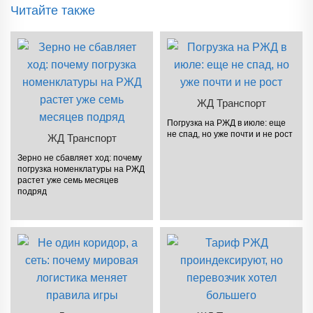
Читайте также
ЖД Транспорт
Погрузка на РЖД в июле: еще
не спад, но уже почти и не рост
ЖД Транспорт
Зерно не сбавляет ход: почему
погрузка номенклатуры на РЖД
растет уже семь месяцев
подряд