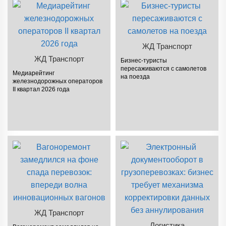
ЖД Транспорт
ЖД Транспорт
Бизнес-туристы
пересаживаются с самолетов
Медиарейтинг
на поезда
железнодорожных операторов
II квартал 2026 года
ЖД Транспорт
Логистика