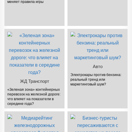
меняет правила игры
Авто
Электрокары против бензина:
реальный тренд или
ЖД Транспорт
маркетинговый шум?
«Зеленая зона» контейнерных
перевозок на железной дороге:
что влияет на показатели в
середине года?