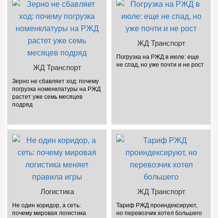
ЖД Транспорт
Погрузка на РЖД в июле: еще
не спад, но уже почти и не рост
ЖД Транспорт
Зерно не сбавляет ход: почему
погрузка номенклатуры на РЖД
растет уже семь месяцев
подряд
Логистика
ЖД Транспорт
Не один коридор, а сеть:
Тариф РЖД проиндексируют,
почему мировая логистика
но перевозчик хотел большего