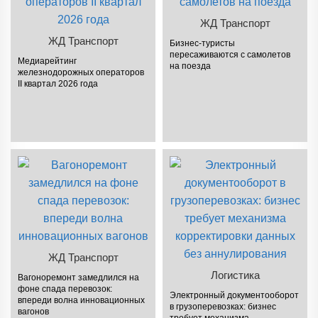
ЖД Транспорт
ЖД Транспорт
Бизнес-туристы
пересаживаются с самолетов
Медиарейтинг
на поезда
железнодорожных операторов
II квартал 2026 года
ЖД Транспорт
Логистика
Вагоноремонт замедлился на
фоне спада перевозок:
Электронный документооборот
впереди волна инновационных
в грузоперевозках: бизнес
вагонов
требует механизма