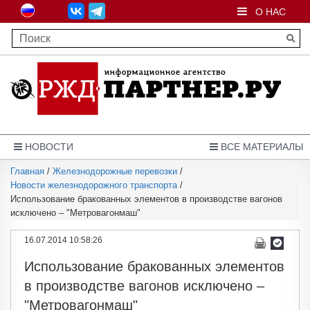
О НАС
НОВОСТИ
ВСЕ МАТЕРИАЛЫ
Главная
/
Железнодорожные перевозки
/
Новости железнодорожного транспорта
/
Использование бракованных элементов в производстве вагонов
исключено – "Метровагонмаш"
16.07.2014 10:58:26
Использование бракованных элементов
в производстве вагонов исключено –
"Метровагонмаш"