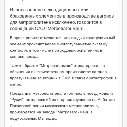
Использование некондиционных или
бракованных элементов в производстве вагонов
для метрополитена исключено, говорится в
сообщении ОАО "Метровагонмаш".
В пресс-релизе отмечается, что каждый конструктивный
элемент проходит через многоступенчатую систему
контроля, в том числе при ходовых испытаниях в
составе поезда.
Таким образом "Метровагонмаш" отреагировал на
обвинения в некачественном производстве вагонов,
прозвучавшие во вторник в СМИ в связи с катастрофой в
метро.
Поезда для метрополитена, в том числе поезд модели
"Русич", потерпевший во вторник крушение на Арбатско-
Покровской линии московского метрополитена,
производятся на заводе "Метровагонмаш" в
подмосковных Мытищах.