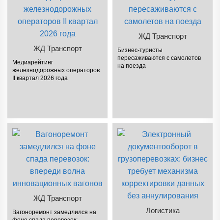
ЖД Транспорт
ЖД Транспорт
Бизнес-туристы
пересаживаются с самолетов
Медиарейтинг
на поезда
железнодорожных операторов
II квартал 2026 года
ЖД Транспорт
Логистика
Вагоноремонт замедлился на
фоне спада перевозок: