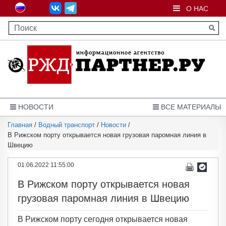
О НАС
НОВОСТИ
ВСЕ МАТЕРИАЛЫ
Главная
/
Водный транспорт
/
Новости
/
В Рижском порту открывается новая грузовая паромная линия в
Швецию
01.06.2022 11:55:00
В Рижском порту открывается новая
грузовая паромная линия в Швецию
В Рижском порту сегодня открывается новая