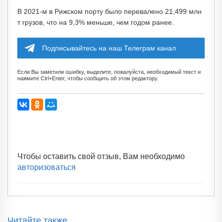
В 2021-м в Рижском порту было перевалено 21,499 млн
т грузов, что на 9,3% меньше, чем годом ранее.
Подписывайтесь на наш Телеграм канал
Если Вы заметили ошибку, выделите, пожалуйста, необходимый текст и
нажмите Ctrl+Enter, чтобы сообщить об этом редактору.
Чтобы оставить свой отзыв, Вам необходимо
авторизоваться
Читайте также