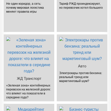
Не один коридор, а сеть:
Тариф РЖД проиндексируют,
почему мировая логистика
но перевозчик хотел большего
меняет правила игры
Авто
Электрокары против бензина:
реальный тренд или
ЖД Транспорт
маркетинговый шум?
«Зеленая зона» контейнерных
перевозок на железной дороге:
что влияет на показатели в
середине года?