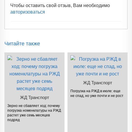
Чтобы оставить свой отзыв, Вам необходимо
авторизоваться
Читайте также
ЖД Транспорт
Погрузка на РЖД в июле: еще
не спад, но уже почти и не рост
ЖД Транспорт
Зерно не сбавляет ход: почему
погрузка номенклатуры на РЖД
растет уже семь месяцев
подряд