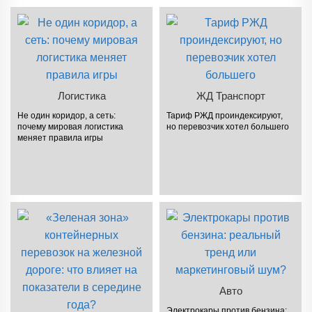
Логистика
ЖД Транспорт
Не один коридор, а сеть:
Тариф РЖД проиндексируют,
почему мировая логистика
но перевозчик хотел большего
меняет правила игры
Авто
Электрокары против бензина: