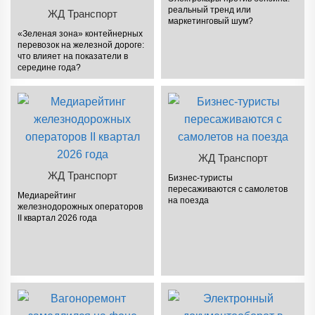
реальный тренд или
ЖД Транспорт
маркетинговый шум?
«Зеленая зона» контейнерных
перевозок на железной дороге:
что влияет на показатели в
середине года?
ЖД Транспорт
ЖД Транспорт
Бизнес-туристы
пересаживаются с самолетов
Медиарейтинг
на поезда
железнодорожных операторов
II квартал 2026 года