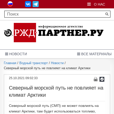
О НАС
НОВОСТИ
ВСЕ МАТЕРИАЛЫ
Главная
/
Водный транспорт
/
Новости
/
Северный морской путь не повлияет на климат Арктики
25.10.2021 09:02:33
Северный морской путь не повлияет на
климат Арктики
Северный морской путь (СМП) не может повлиять на
климат Арктики, там будет использоваться топливо,