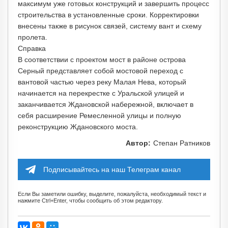
максимум уже готовых конструкций и завершить процесс
строительства в установленные сроки. Корректировки
внесены также в рисунок связей, систему вант и схему
пролета.
Справка
В соответствии с проектом мост в районе острова
Серный представляет собой мостовой переход с
вантовой частью через реку Малая Нева, который
начинается на перекрестке с Уральской улицей и
заканчивается Ждановской набережной, включает в
себя расширение Ремесленной улицы и полную
реконструкцию Ждановского моста.
Автор:
Степан Ратников
Подписывайтесь на наш Телеграм канал
Если Вы заметили ошибку, выделите, пожалуйста, необходимый текст и
нажмите Ctrl+Enter, чтобы сообщить об этом редактору.