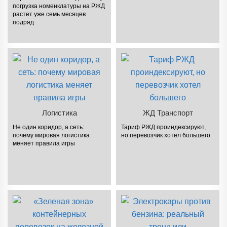
погрузка номенклатуры на РЖД
растет уже семь месяцев
подряд
Логистика
ЖД Транспорт
Не один коридор, а сеть:
Тариф РЖД проиндексируют,
почему мировая логистика
но перевозчик хотел большего
меняет правила игры