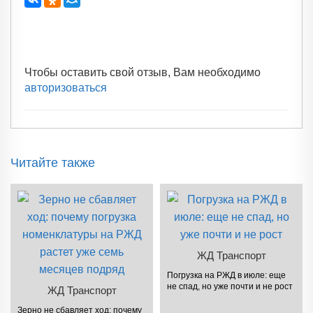
Чтобы оставить свой отзыв, Вам необходимо
авторизоваться
Читайте также
ЖД Транспорт
Погрузка на РЖД в июле: еще
не спад, но уже почти и не рост
ЖД Транспорт
Зерно не сбавляет ход: почему