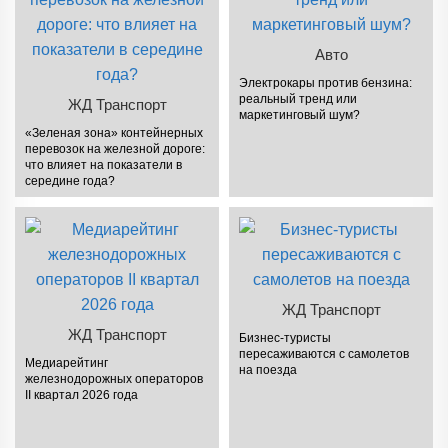
Авто
Электрокары против бензина:
реальный тренд или
ЖД Транспорт
маркетинговый шум?
«Зеленая зона» контейнерных
перевозок на железной дороге:
что влияет на показатели в
середине года?
ЖД Транспорт
ЖД Транспорт
Бизнес-туристы
пересаживаются с самолетов
Медиарейтинг
на поезда
железнодорожных операторов
II квартал 2026 года