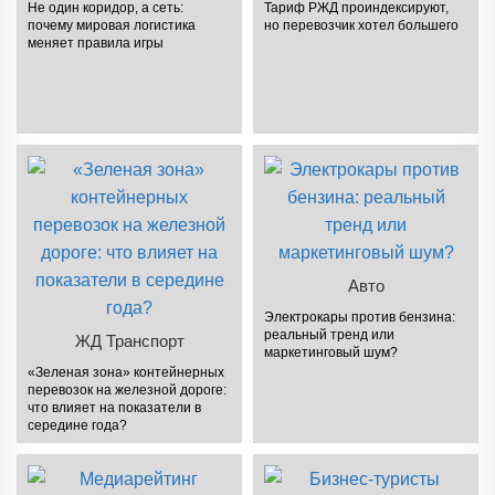
Не один коридор, а сеть:
Тариф РЖД проиндексируют,
почему мировая логистика
но перевозчик хотел большего
меняет правила игры
Авто
Электрокары против бензина:
реальный тренд или
ЖД Транспорт
маркетинговый шум?
«Зеленая зона» контейнерных
перевозок на железной дороге:
что влияет на показатели в
середине года?