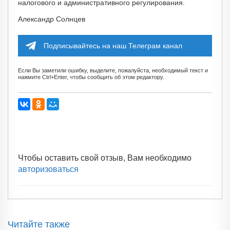
налогового и административного регулирования.
Александр Солнцев
Подписывайтесь на наш Телеграм канал
Если Вы заметили ошибку, выделите, пожалуйста, необходимый текст и
нажмите Ctrl+Enter, чтобы сообщить об этом редактору.
Чтобы оставить свой отзыв, Вам необходимо
авторизоваться
Читайте также