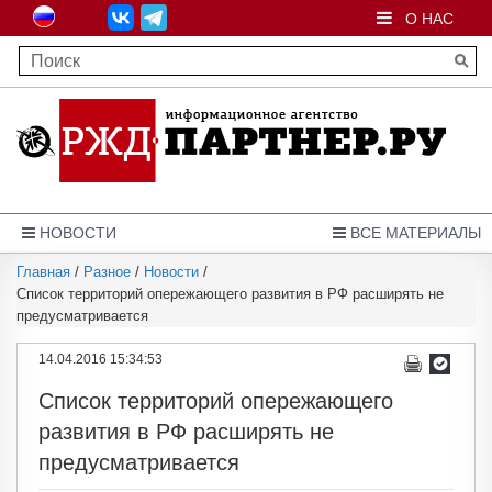
О НАС
НОВОСТИ
ВСЕ МАТЕРИАЛЫ
Главная
/
Разное
/
Новости
/
Список территорий опережающего развития в РФ расширять не
предусматривается
14.04.2016 15:34:53
Список территорий опережающего
развития в РФ расширять не
предусматривается