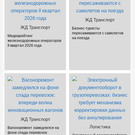
ЖД Транспорт
ЖД Транспорт
Бизнес-туристы
пересаживаются с самолетов
Медиарейтинг
на поезда
железнодорожных операторов
II квартал 2026 года
ЖД Транспорт
Логистика
Вагоноремонт замедлился на
фоне спада перевозок: