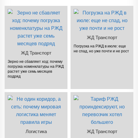
ЖД Транспорт
Погрузка на РЖД в июле: еще
не спад, но уже почти и не рост
ЖД Транспорт
Зерно не сбавляет ход: почему
погрузка номенклатуры на РЖД
растет уже семь месяцев
подряд
Логистика
ЖД Транспорт