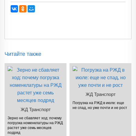
Читайте также
ЖД Транспорт
Погрузка на РЖД в июле: еще
не спад, но уже почти и не рост
ЖД Транспорт
Зерно не сбавляет ход: почему
погрузка номенклатуры на РЖД
растет уже семь месяцев
подряд