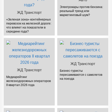
Электрокары против бензина:
реальный тренд или
ЖД Транспорт
маркетинговый шум?
«Зеленая зона» контейнерных
перевозок на железной дороге:
что влияет на показатели в
середине года?
ЖД Транспорт
ЖД Транспорт
Бизнес-туристы
пересаживаются с самолетов
Медиарейтинг
на поезда
железнодорожных операторов
II квартал 2026 года