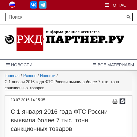
О НАС
НОВОСТИ
ВСЕ МАТЕРИАЛЫ
Главная
/
Разное
/
Новости
/
С 1 января 2016 года ФТС России выявила более 7 тыс. тонн
санкционных товаров
13.07.2016 14:15:35
С 1 января 2016 года ФТС России
выявила более 7 тыс. тонн
санкционных товаров