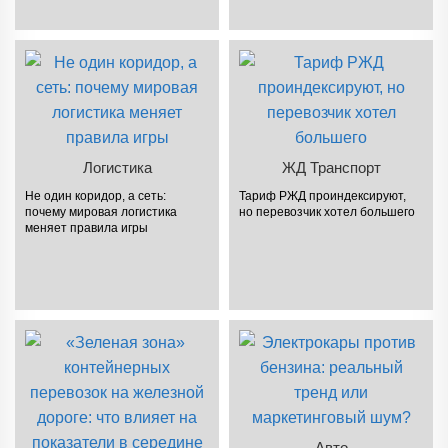
Логистика
ЖД Транспорт
Не один коридор, а сеть:
Тариф РЖД проиндексируют,
почему мировая логистика
но перевозчик хотел большего
меняет правила игры
Авто