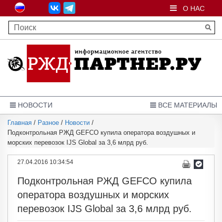
О НАС
НОВОСТИ
ВСЕ МАТЕРИАЛЫ
Главная
/
Разное
/
Новости
/
Подконтрольная РЖД GEFCO купила оператора воздушных и
морских перевозок IJS Global за 3,6 млрд руб.
27.04.2016 10:34:54
Подконтрольная РЖД GEFCO купила
оператора воздушных и морских
перевозок IJS Global за 3,6 млрд руб.