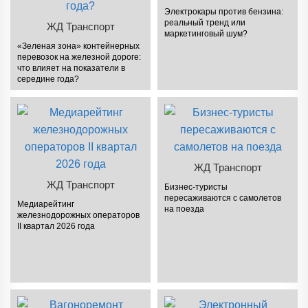
Электрокары против бензина:
реальный тренд или
ЖД Транспорт
маркетинговый шум?
«Зеленая зона» контейнерных
перевозок на железной дороге:
что влияет на показатели в
середине года?
ЖД Транспорт
ЖД Транспорт
Бизнес-туристы
пересаживаются с самолетов
Медиарейтинг
на поезда
железнодорожных операторов
II квартал 2026 года