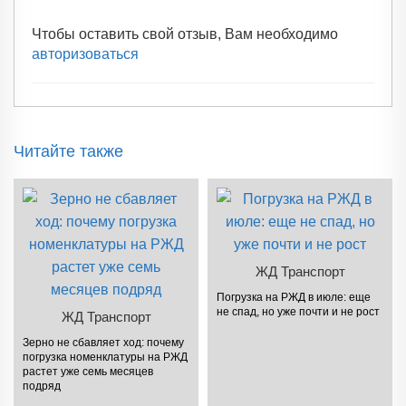
Чтобы оставить свой отзыв, Вам необходимо
авторизоваться
Читайте также
ЖД Транспорт
Погрузка на РЖД в июле: еще
не спад, но уже почти и не рост
ЖД Транспорт
Зерно не сбавляет ход: почему
погрузка номенклатуры на РЖД
растет уже семь месяцев
подряд