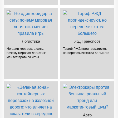
Логистика
ЖД Транспорт
Не один коридор, а сеть:
Тариф РЖД проиндексируют,
почему мировая логистика
но перевозчик хотел большего
меняет правила игры
Авто