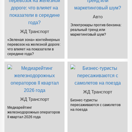
Авто
Электрокары против бензина:
реальный тренд или
ЖД Транспорт
маркетинговый шум?
«Зеленая зона» контейнерных
перевозок на железной дороге:
что влияет на показатели в
середине года?
ЖД Транспорт
ЖД Транспорт
Бизнес-туристы
пересаживаются с самолетов
Медиарейтинг
на поезда
железнодорожных операторов
II квартал 2026 года