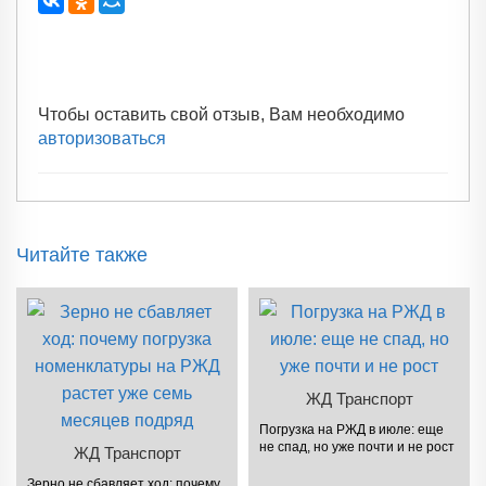
Чтобы оставить свой отзыв, Вам необходимо
авторизоваться
Читайте также
ЖД Транспорт
Погрузка на РЖД в июле: еще
не спад, но уже почти и не рост
ЖД Транспорт
Зерно не сбавляет ход: почему