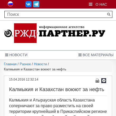
О НАС
НОВОСТИ
ВСЕ МАТЕРИАЛЫ
Главная
/
Разное
/
Новости
/
Калмыкия и Казахстан воюют за нефть
15.04.2016 12:32:14
Калмыкия и Казахстан воюют за нефть
Калмыкия и Атырауская область Казахстана
соперничают за право разместить на своей
территории крупнейший в Прикаспийском регионе