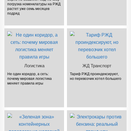
погрузка номенклатуры на РЖД
растет уже семь месяцев
подряд
Логистика
ЖД Транспорт
Не один коридор, а сеть:
Тариф РЖД проиндексируют,
почему мировая логистика
но перевозчик хотел большего
меняет правила игры