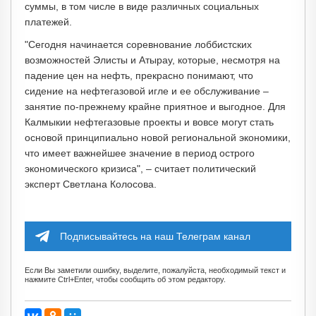
суммы, в том числе в виде различных социальных
платежей.
"Сегодня начинается соревнование лоббистских
возможностей Элисты и Атырау, которые, несмотря на
падение цен на нефть, прекрасно понимают, что
сидение на нефтегазовой игле и ее обслуживание –
занятие по-прежнему крайне приятное и выгодное. Для
Калмыкии нефтегазовые проекты и вовсе могут стать
основой принципиально новой региональной экономики,
что имеет важнейшее значение в период острого
экономического кризиса", – считает политический
эксперт Светлана Колосова.
Подписывайтесь на наш Телеграм канал
Если Вы заметили ошибку, выделите, пожалуйста, необходимый текст и
нажмите Ctrl+Enter, чтобы сообщить об этом редактору.