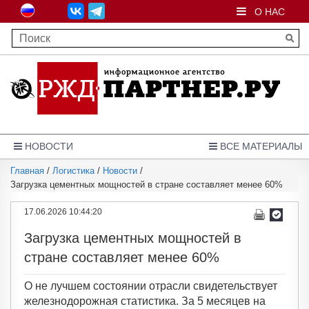
О НАС
НОВОСТИ
ВСЕ МАТЕРИАЛЫ
Главная
/
Логистика
/
Новости
/
Загрузка цементных мощностей в стране составляет менее 60%
17.06.2026 10:44:20
Загрузка цементных мощностей в
стране составляет менее 60%
О не лучшем состоянии отрасли свидетельствует
железнодорожная статистика. За 5 месяцев на