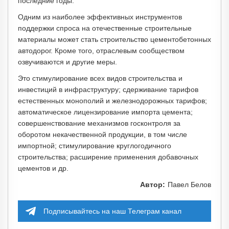
последние годы.
Одним из наиболее эффективных инструментов
поддержки спроса на отечественные строительные
материалы может стать строительство цементобетонных
автодорог. Кроме того, отраслевым сообществом
озвучиваются и другие меры.
Это стимулирование всех видов строительства и
инвестиций в инфраструктуру; сдерживание тарифов
естественных монополий и железнодорожных тарифов;
автоматическое лицензирование импорта цемента;
совершенствование механизмов госконтроля за
оборотом некачественной продукции, в том числе
импортной; стимулирование круглогодичного
строительства; расширение применения добавочных
цементов и др.
Автор:
Павел Белов
Подписывайтесь на наш Телеграм канал