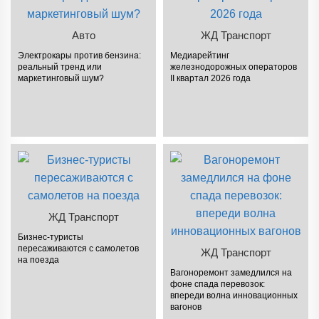
Авто
ЖД Транспорт
Электрокары против бензина:
Медиарейтинг
реальный тренд или
железнодорожных операторов
маркетинговый шум?
II квартал 2026 года
ЖД Транспорт
Бизнес-туристы
пересаживаются с самолетов
ЖД Транспорт
на поезда
Вагоноремонт замедлился на
фоне спада перевозок:
впереди волна инновационных
вагонов