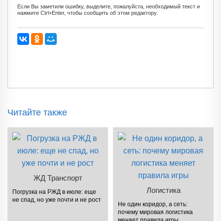
Если Вы заметили ошибку, выделите, пожалуйста, необходимый текст и
нажмите Ctrl+Enter, чтобы сообщить об этом редактору.
Читайте также
ЖД Транспорт
Логистика
Погрузка на РЖД в июле: еще
не спад, но уже почти и не рост
Не один коридор, а сеть:
почему мировая логистика
меняет правила игры