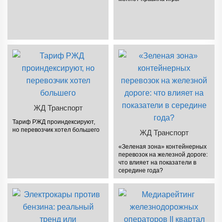
ЖД Транспорт
Тариф РЖД проиндексируют,
но перевозчик хотел большего
ЖД Транспорт
«Зеленая зона» контейнерных
перевозок на железной дороге:
что влияет на показатели в
середине года?