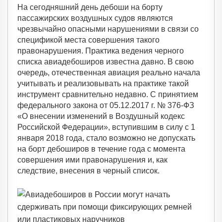
На сегодняшний день дебоши на борту
пассажирских воздушных судов являются
чрезвычайно опасными нарушениями в связи со
спецификой места совершения такого
правонарушения. Практика ведения черного
списка авиадебоширов известна давно. В свою
очередь, отечественная авиация реально начала
учитывать и реализовывать на практике такой
инструмент сравнительно недавно. С принятием
федерального закона от 05.12.2017 г. № 376-ФЗ
«О внесении изменений в Воздушный кодекс
Российской Федерации», вступившим в силу с 1
января 2018 года, стало возможно не допускать
на борт дебоширов в течение года с момента
совершения ими правонарушения и, как
следствие, внесения в черный список.