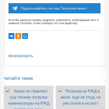
Подписывайтесь на наш Телеграм канал
Если Вы заметили ошибку, выделите, пожалуйста, необходимый текст и
нажмите Ctrl+Enter, чтобы сообщить об этом редактору.
безопасность
Читайте также