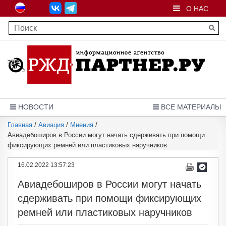
О НАС
НОВОСТИ
ВСЕ МАТЕРИАЛЫ
Главная
/
Авиация
/
Мнения
/
Авиадебоширов в России могут начать сдерживать при помощи
фиксирующих ремней или пластиковых наручников
16.02.2022 13:57:23
Авиадебоширов в России могут начать
сдерживать при помощи фиксирующих
ремней или пластиковых наручников