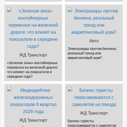
Авто
Электрокары против бензина:
реальный тренд или
ЖД Транспорт
маркетинговый шум?
«Зеленая зона» контейнерных
перевозок на железной дороге:
что влияет на показатели в
середине года?
ЖД Транспорт
ЖД Транспорт
Бизнес-туристы
пересаживаются с самолетов