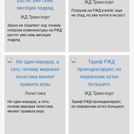
ЖД Транспорт
Погрузка на РЖД в июле: еще
не спад, но уже почти и не рост
ЖД Транспорт
Зерно не сбавляет ход: почему
погрузка номенклатуры на РЖД
растет уже семь месяцев
подряд
Логистика
ЖД Транспорт
Не один коридор, а сеть:
Тариф РЖД проиндексируют,
почему мировая логистика
но перевозчик хотел большего
меняет правила игры