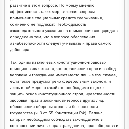
развитие в этом вопросе. По моему мнению,
эффективность таких мер, включая вопросы
применения специальных средств сдерживания,
сомнению не подлежит. Необходимость
законодательного указания на применение спецсредств
определена тем, что в вопросе обеспечения
авиабезопасности следует учитывать и права самого
дебошира.
Так, одним из ключевых конституционно-правовых
принципов является то, что ограничение прав и свобод
человека и гражданина имеет место лишь в том случае,
если такое предусмотрено федеральным законом, и
лишь в той мере, в какой это необходимо в целях
защиты основ конституционного строя, нравственности,
здоровья, прав и законных интересов других лиц,
обеспечения обороны страны и безопасности
государства (ч. 3 ст. 55 Конституции РФ). Баланс,
который необходимо соблюдать законодателю в
соотношении личных прав гражданина, прав общества и