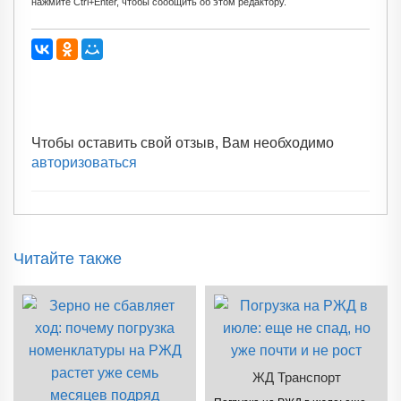
нажмите Ctrl+Enter, чтобы сообщить об этом редактору.
Чтобы оставить свой отзыв, Вам необходимо
авторизоваться
Читайте также
ЖД Транспорт