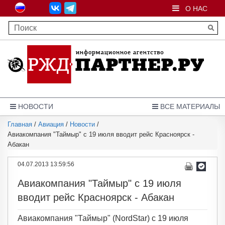
О НАС
НОВОСТИ
ВСЕ МАТЕРИАЛЫ
Главная
/
Авиация
/
Новости
/
Авиакомпания "Таймыр" с 19 июля вводит рейс Красноярск -
Абакан
04.07.2013 13:59:56
Авиакомпания "Таймыр" с 19 июля
вводит рейс Красноярск - Абакан
Авиакомпания "Таймыр" (NordStar) с 19 июля