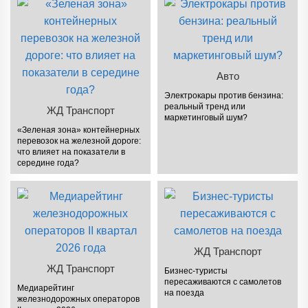
Авто
Электрокары против бензина:
реальный тренд или
ЖД Транспорт
маркетинговый шум?
«Зеленая зона» контейнерных
перевозок на железной дороге:
что влияет на показатели в
середине года?
ЖД Транспорт
ЖД Транспорт
Бизнес-туристы
пересаживаются с самолетов
Медиарейтинг
на поезда
железнодорожных операторов